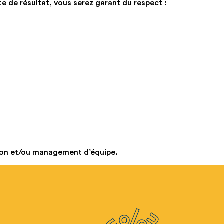
e de résultat, vous serez garant du respect :
ion et/ou management d’équipe.