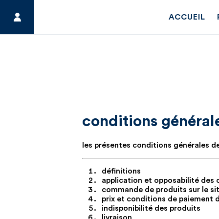
ACCUEIL
conditions général
les présentes conditions générales d
définitions
application et opposabilité des 
commande de produits sur le si
prix et conditions de paiement
indisponibilité des produits
livraison