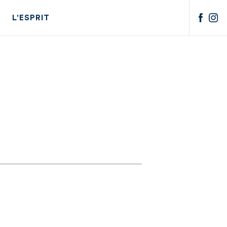
L'ESPRIT